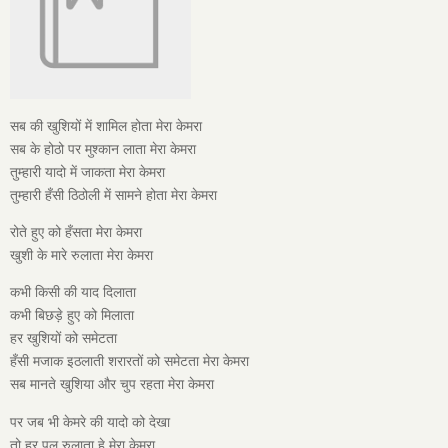
सब की खुशियों में शामिल होता मेरा केमरा
सब के होठो पर मुश्कान लाता मेरा केमरा
तुम्हारी यादो में जाकता मेरा केमरा
तुम्हारी हँसी ठिठोली में सामने होता मेरा केमरा
रोते हुए को हँसता मेरा केमरा
खुशी के मारे रुलाता मेरा केमरा
कभी किसी की याद दिलाता
कभी बिछड़े हुए को मिलाता
हर खुशियों को समेटता
हँसी मजाक इठलाती शरारतों को समेटता मेरा केमरा
सब मानते खुशिया और चुप रहता मेरा केमरा
पर जब भी केमरे की यादो को देखा
तो हर पल रुलाता हे मेरा केमरा