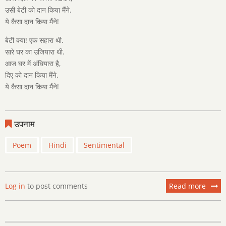
उसी बेटी को दान किया मैंने.
ये कैसा दान किया मैंने!
बेटी क्या! एक सहारा थी.
सारे घर का उजियारा थी.
आज घर में अंधियारा है,
दिए को दान किया मैंने.
ये कैसा दान किया मैंने!
उपनाम
Poem
Hindi
Sentimental
Log in
to post comments
Read more
about
कन्यादा