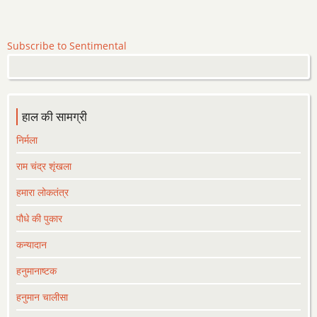
Subscribe to Sentimental
हाल की सामग्री
निर्मला
राम चंद्र शृंखला
हमारा लोकतंत्र
पौधे की पुकार
कन्यादान
हनुमानाष्टक
हनुमान चालीसा