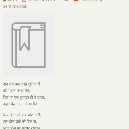
Sentimental
,
दान करे क्या कोई दुनिया में
जैसा दान किया मैंने,
दिल का एक टुकड़ा ही दे डाला,
अहा! कैसा दान किया मैंने.
जिस बेटी को जब चोट लगी,
एक टीस उठी मेरे दिल से.
आज दिल पर पत्थर रखकर,