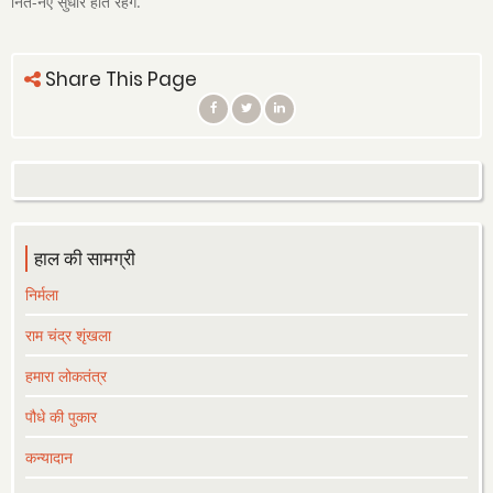
नित-नए सुधार होते रहेंगे.
Share This Page
हाल की सामग्री
निर्मला
राम चंद्र शृंखला
हमारा लोकतंत्र
पौधे की पुकार
कन्यादान