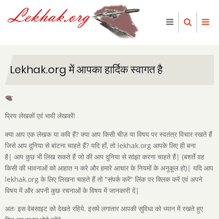
Skip
to
main
content
Lekhak.org में आपका हार्दिक स्वागत है
प्रिय लेखकों एवं भावी लेखकों!
क्या आप एक लेखक या कवि हैं? क्या आप किसी चीज़ या विषय पर स्वतंत्र विचार रखते हैं
जिसे आप दुनिया से बांटना चाहते हैं? यदि हाँ, तो lekhak.org आपके लिए ही बना
है| आप कुछ भी लिख सकते हैं जो की आप दुनिया से सांझा करना चाहते हैं| (बशर्ते वह
किसी की भावनाओं को आहात न करे और हमारे आचार के नियमों के अनुकूल हो)| यदि आप
lekhak.org के लिए लिखना चाहते हैं तो "संपर्क करें" लिंक पर क्लिक करें एवं अपने
विषय में और अपनी कुछ रचनाओं के विषय में जानकारी दें|
अतः इस वेबसाइट को देखते रहिये. इसमें लगातार आपकी सुविधा को ध्यान में रखते हुए