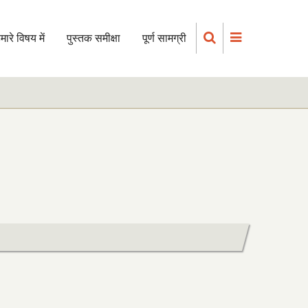
मारे विषय में
पुस्तक समीक्षा
पूर्ण सामग्री