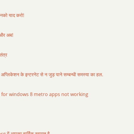
उनको याद करो!
 और अब!
ंत्र
ं अप्लिकेशन के इन्टरनेट से न जुड़ पाने सम्बन्धी समस्या का हल.
n for windows 8 metro apps not working
 में आपका हार्दिक स्वागत है