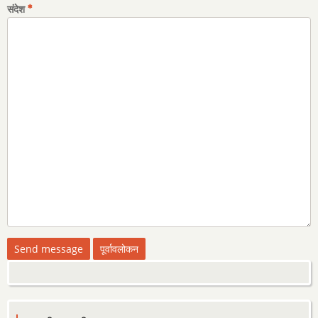
संदेश