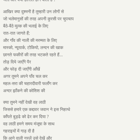
आखिर क्या दुश्मनी है तुम्हारी उन लोगों से
जो भलेमानुसों की तरह अपनी कुरसी पर चुपचाप
बैठे-बैठे मुल्क की भलाई के लिए
रात-रात जागते हैं;
और गाँव की नाली की मरम्मत के लिए
मास्को, न्यूयार्क, टोकियो, लन्दन की खाक
छानते फकीरों की तरह भटकते रहते हैं…
तोड़ दिये जाएँगे पैर
और फोड़ दी जाएँगी आँखें
अगर तुमने अपने पाँव चल कर
महल-सरा की चहारदीवारी फलाँग कर
अन्दर झाँकने की कोशिश की
क्या तुमने नहीं देखी वह लाठी
जिससे हमारे एक कद्दावर जवान ने इस निहत्थे
काँपते बुड्ढे को ढेर कर दिया ?
वह लाठी हमने समय मंजूषा के साथ
गहराइयों में गाड़ दी है
कि आने वाली नस्लें उसे देखें और