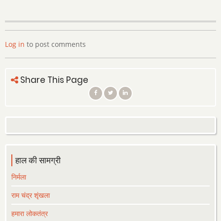
Log in
to post comments
Share This Page
हाल की सामग्री
निर्मला
राम चंद्र शृंखला
हमारा लोकतंत्र