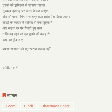
ट्रकों को झण्डियों से सजाया जाएगा
नुक्कड़ नुक्कड़ पर प्याऊ बैठाया जाएगा
और जो पानी माँगेगा उसे इत्र-बसा शर्बत पेश किया जाएगा
लाखों की तादाद में शामिल हो उस जुलूस में
और सड़क पर पैर घिसते हुए चलो
ताकि वह खून जो इस बुड्ढे की वजह से
बहा, वह पुँछ जाए
बाश्शा सलामत को खूनखराबा पसन्द नहीं
-------------------------
धर्मवीर भारती
उपनाम
Poem
Hindi
Dharmavir Bharti