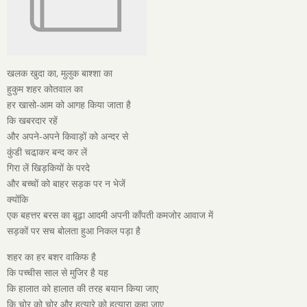
खलक खुदा का, मुलुक बाश्शा का
हुकुम शहर कोतवाल का
हर खासो-आम को आगह किया जाता है
कि खबरदार रहें
और अपने-अपने किवाड़ों को अन्दर से
कुंडी चढा़कर बन्द कर लें
गिरा लें खिड़कियों के परदे
और बच्चों को बाहर सड़क पर न भेजें
क्योंकि
एक बहत्तर बरस का बूढ़ा आदमी अपनी काँपती कमजोर आवाज में
सड़कों पर सच बोलता हुआ निकल पड़ा है
शहर का हर बशर वाकिफ है
कि पच्चीस साल से मुजिर है यह
कि हालात को हालात की तरह बयान किया जाए
कि चोर को चोर और हत्यारे को हत्यारा कहा जाए