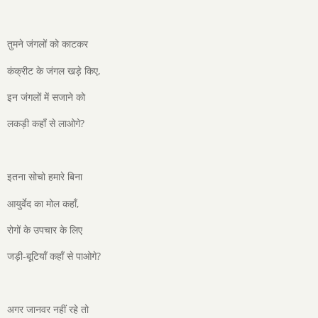
तुमने जंगलों को काटकर
कंक्रीट के जंगल खड़े किए,
इन जंगलों में सजाने को
लकड़ी कहाँ से लाओगे?
इतना सोचो हमारे बिना
आयुर्वेद का मोल कहाँ,
रोगों के उपचार के लिए
जड़ी-बूटियाँ कहाँ से पाओगे?
अगर जानवर नहीं रहे तो