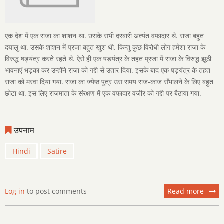
एक देश में एक राजा का शाशन था. उसके सभी दरबारी अत्यंत वफादार थे. राजा बहुत
दयालु था. उसके शाशन में प्रजा बहुत खुश थी. किन्तु कुछ विरोधी लोग हमेशा राजा के
विरुद्ध षड़यंत्र करते रहते थे. ऐसे ही एक षड़यंत्र के तहत प्रजा में राजा के विरुद्ध झूठी
भावनाएं भड़का कर उन्होंने राजा को गद्दी से उतार दिया. इसके बाद एक षड़यंत्र के तहत
राजा को मरवा दिया गया. राजा का ज्येष्ठ पुत्र उस समय राज-काज सँभालने के लिए बहुत
छोटा था. इस लिए राजमाता के संरक्षण में एक वफादार वजीर को गद्दी पर बैठाया गया.
उपनाम
Hindi
Satire
Log in
to post comments
Read more
about
युवराज
का