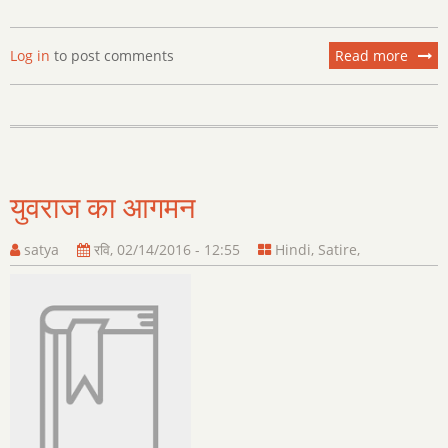
Log in
to post comments
Read more
about
मेरा
केमरा
युवराज का आगमन
satya
रवि, 02/14/2016 - 12:55
Hindi
,
Satire
,