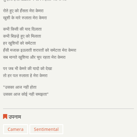
रोते हुए को हँसता मेरा केमरा
खुशी के मारे रुलाता मेरा केमरा
कभी किसी की याद दिलाता
कभी बिछड़े हुए को मिलाता
हर खुशियों को समेटता
हँसी मजाक इठलाती शरारतों को समेटता मेरा केमरा
सब मानते खुशिया और चुप रहता मेरा केमरा
पर जब भी केमरे की यादो को देखा
तो हर पल रुलाता हे मेरा केमरा
"उसका आज नही होता
उसका आज कोई नही समझता"
उपनाम
Camera
Sentimental