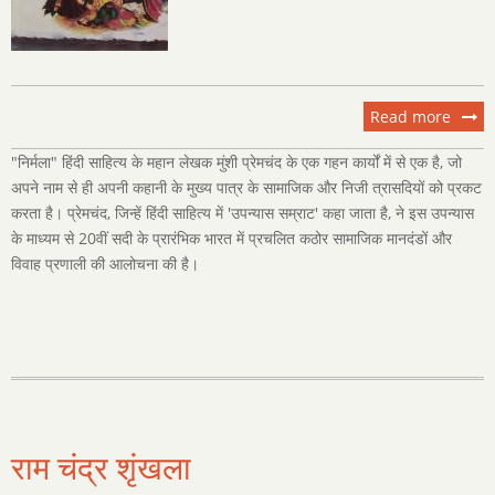
Read more
about
निर्मला
"निर्मला" हिंदी साहित्य के महान लेखक मुंशी प्रेमचंद के एक गहन कार्यों में से एक है, जो
अपने नाम से ही अपनी कहानी के मुख्य पात्र के सामाजिक और निजी त्रासदियों को प्रकट
करता है। प्रेमचंद, जिन्हें हिंदी साहित्य में 'उपन्यास सम्राट' कहा जाता है, ने इस उपन्यास
के माध्यम से 20वीं सदी के प्रारंभिक भारत में प्रचलित कठोर सामाजिक मानदंडों और
विवाह प्रणाली की आलोचना की है।
राम चंद्र शृंखला