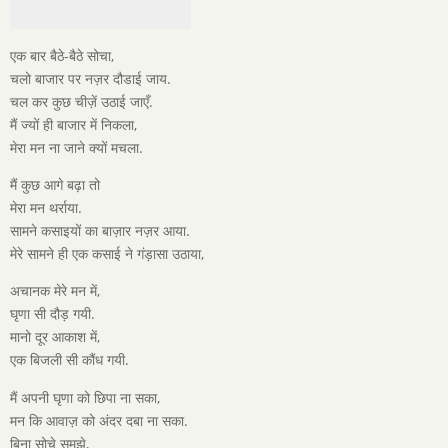
एक बार बैठे-बैठे सोचा,
चलो बाजार पर नज़र दौडाई जाय.
चल कर कुछ चीज़ें उठाई जाएँ.
मैं ज्यों ही बाजार में निकला,
मेरा मन ना जाने क्यों मचला.
मैं कुछ आगे बढ़ा तो
मेरा मन थर्राया.
सामने कसाइयों का बाज़ार नज़र आया.
मेरे सामने ही एक कसाई ने गंड़ासा उठाया,
अचानक मेरे मन में,
घृणा सी दौड़ गयी.
मानो दूर आकाश में,
एक बिजली सी कौंध गयी.
मैं अपनी घृणा को छिपा ना सका,
मन कि आवाज़ को अंदर दबा ना सका.
बिना सोचे समझे,