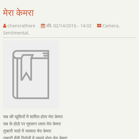
मेरा केमरा
chansrathore
रवि, 02/14/2016 - 14:02
Camera
,
Sentimental
,
सब की खुशियों में शामिल होता मेरा केमरा
सब के होठो पर मुश्कान लाता मेरा केमरा
तुम्हारी यादो में जाकता मेरा केमरा
तुम्हारी हँसी ठिठोली में सामने होता मेरा केमरा