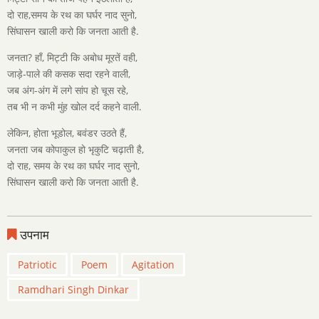
दो राह,समय के रथ का घर्घर नाद सुनो,
सिंघासन खाली करो कि जनता आती है.
जनता? हाँ, मिट्टी कि अबोध मूरतें वही,
जाड़े-पाले की कसक सदा रहने वाली,
जब अंग-अंग में लगे सांप हो चूस रहे,
तब भी न कभी मुंह खोल दर्द कहने वाली.
लेकिन, होता भूडोल, बवंडर उठते हैं,
जनता जब कोपाकुल हो भृकुटि चढ़ाती है,
दो राह, समय के रथ का घर्घर नाद सुनो,
सिंघासन खाली करो कि जनता आती है.
उपनाम
Patriotic
Poem
Agitation
Ramdhari Singh Dinkar