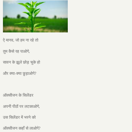
ऐ मानव, जो हम ना रहे तो
तुम कैसे रह पाओगे,
सावन के झूले छोड़ चुके हो
और क्या-क्या छुड़ाओगे?
ऑक्सीजन के सिलेंडर
अपनी पीठों पर लटकाओगे,
उस सिलेंडर में भरने को
ऑक्सीजन कहाँ से लाओगे?