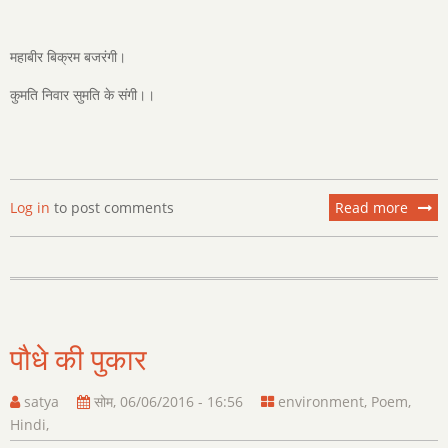
महाबीर बिक्रम बजरंगी।
कुमति निवार सुमति के संगी।।
Log in
to post comments
Read more
about
हनुमान
चालीसा
पौधे की पुकार
satya
सोम, 06/06/2016 - 16:56
environment
,
Poem
,
Hindi
,