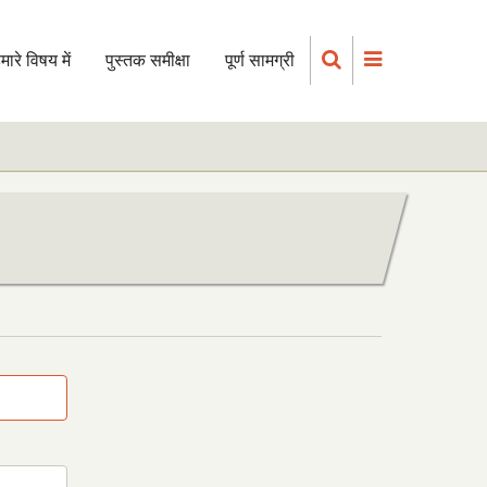
मारे विषय में
पुस्तक समीक्षा
पूर्ण सामग्री